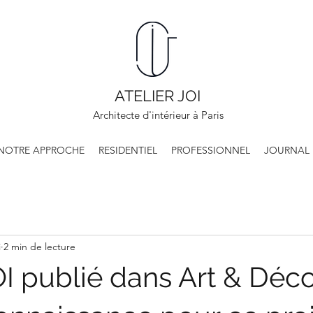
ATELIER JOI
Architecte d'intérieur à Paris
NOTRE APPROCHE
RESIDENTIEL
PROFESSIONNEL
JOURNAL
i
2 min de lecture
OI publié dans Art & Déc