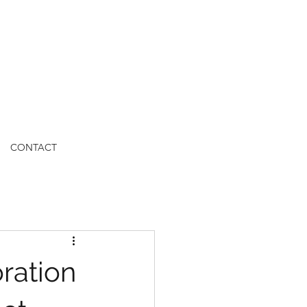
CONTACT
oration