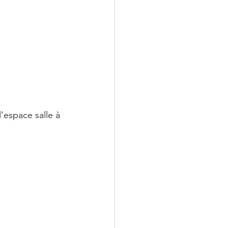
’espace salle à 