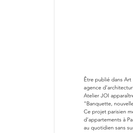
Être publié dans Art
agence d’architectur
Atelier JOI apparaît
"Banquette, nouvelle
Ce projet parisien m
d’appartements à Par
au quotidien sans su