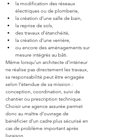
la modification des réseaux 
électriques ou de plomberie,
la création d’une salle de bain,
la reprise de sols,
des travaux d’étanchéité,
la création d’une verrière,
ou encore des aménagements sur 
mesure intégrés au bâti.
Même lorsqu’un architecte d’intérieur 
ne réalise pas directement les travaux, 
sa responsabilité peut être engagée 
selon l’étendue de sa mission : 
conception, coordination, suivi de 
chantier ou prescription technique.
Choisir une agence assurée permet 
donc au maître d’ouvrage de 
bénéficier d’un cadre plus sécurisé en 
cas de problème important après 
livraison.