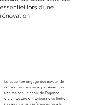
essentiel lors d’une
rénovation
Lorsque l’on engage des travaux de 
rénovation dans un appartement ou 
une maison, le choix de l’agence 
d’architecture d’intérieur ne se limite 
pas au style, aux références ou à la 