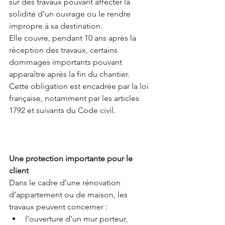
sur des travaux pouvant affecter la 
solidité d’un ouvrage ou le rendre 
impropre à sa destination.
Elle couvre, pendant 10 ans après la 
réception des travaux, certains 
dommages importants pouvant 
apparaître après la fin du chantier.
Cette obligation est encadrée par la loi 
française, notamment par les articles 
1792 et suivants du Code civil.
Une protection importante pour le 
client
Dans le cadre d’une rénovation 
d’appartement ou de maison, les 
travaux peuvent concerner :
l’ouverture d’un mur porteur,