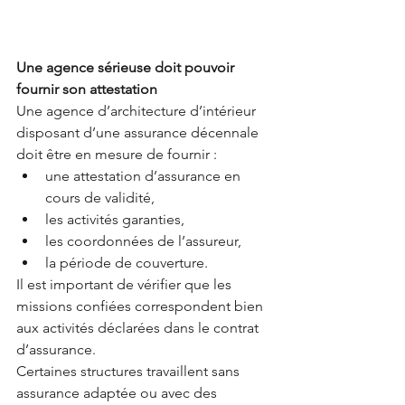
Une agence sérieuse doit pouvoir 
fournir son attestation
Une agence d’architecture d’intérieur 
disposant d’une assurance décennale 
doit être en mesure de fournir :
une attestation d’assurance en 
cours de validité,
les activités garanties,
les coordonnées de l’assureur,
la période de couverture.
Il est important de vérifier que les 
missions confiées correspondent bien 
aux activités déclarées dans le contrat 
d’assurance.
Certaines structures travaillent sans 
assurance adaptée ou avec des 