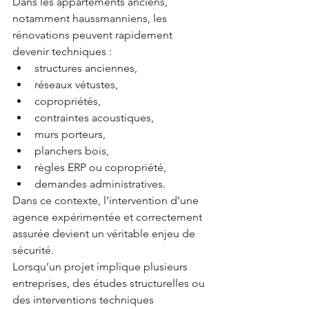
Dans les appartements anciens, 
notamment haussmanniens, les 
rénovations peuvent rapidement 
devenir techniques :
structures anciennes,
réseaux vétustes,
copropriétés,
contraintes acoustiques,
murs porteurs,
planchers bois,
règles ERP ou copropriété,
demandes administratives.
Dans ce contexte, l’intervention d’une 
agence expérimentée et correctement 
assurée devient un véritable enjeu de 
sécurité.
Lorsqu’un projet implique plusieurs 
entreprises, des études structurelles ou 
des interventions techniques 