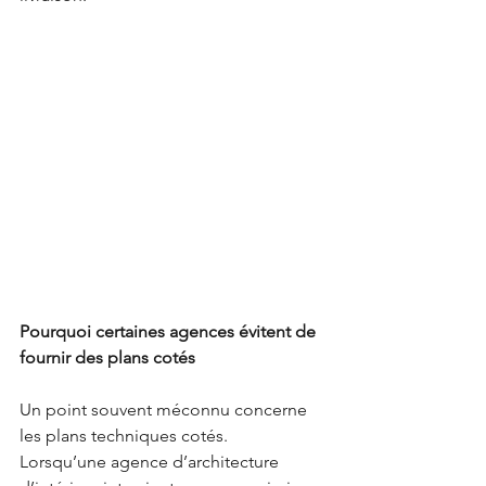
Pourquoi certaines agences évitent de 
fournir des plans cotés
Un point souvent méconnu concerne 
les plans techniques cotés.
Lorsqu’une agence d’architecture 