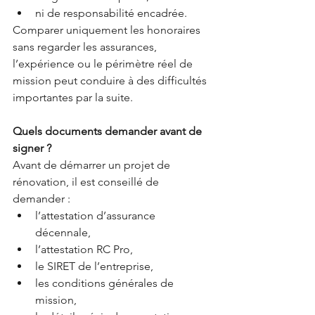
ni de responsabilité encadrée.
Comparer uniquement les honoraires 
sans regarder les assurances, 
l’expérience ou le périmètre réel de 
mission peut conduire à des difficultés 
importantes par la suite.
Quels documents demander avant de 
signer ?
Avant de démarrer un projet de 
rénovation, il est conseillé de 
demander :
l’attestation d’assurance 
décennale,
l’attestation RC Pro,
le SIRET de l’entreprise,
les conditions générales de 
mission,