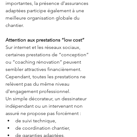
importantes, la présence d’assurances 
adaptées participe également à une 
meilleure organisation globale du 
chantier.
Attention aux prestations “low cost”
Sur internet et les réseaux sociaux, 
certaines prestations de “conception” 
ou “coaching rénovation” peuvent 
sembler attractives financièrement.
Cependant, toutes les prestations ne 
relèvent pas du même niveau 
d’engagement professionnel.
Un simple décorateur, un dessinateur 
indépendant ou un intervenant non 
assuré ne propose pas forcément :
de suivi technique,
de coordination chantier,
de garanties adaptées,