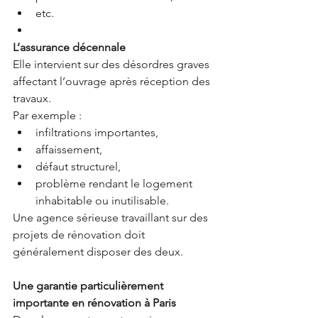
etc.
L’assurance décennale
Elle intervient sur des désordres graves 
affectant l’ouvrage après réception des 
travaux.
Par exemple :
infiltrations importantes,
affaissement,
défaut structurel,
problème rendant le logement 
inhabitable ou inutilisable.
Une agence sérieuse travaillant sur des 
projets de rénovation doit 
généralement disposer des deux.
Une garantie particulièrement 
importante en rénovation à Paris