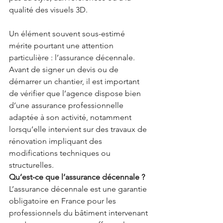
qualité des visuels 3D.
Un élément souvent sous-estimé 
mérite pourtant une attention 
particulière : l’assurance décennale.
Avant de signer un devis ou de 
démarrer un chantier, il est important 
de vérifier que l’agence dispose bien 
d’une assurance professionnelle 
adaptée à son activité, notamment 
lorsqu’elle intervient sur des travaux de 
rénovation impliquant des 
modifications techniques ou 
structurelles.
Qu’est-ce que l’assurance décennale ?
L’assurance décennale est une garantie 
obligatoire en France pour les 
professionnels du bâtiment intervenant 