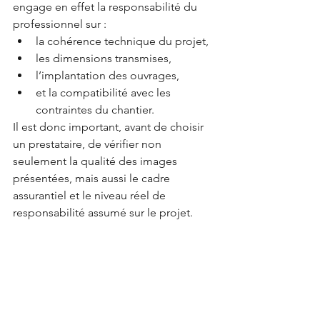
engage en effet la responsabilité du 
professionnel sur :
la cohérence technique du projet,
les dimensions transmises,
l’implantation des ouvrages,
et la compatibilité avec les 
contraintes du chantier.
Il est donc important, avant de choisir 
un prestataire, de vérifier non 
seulement la qualité des images 
présentées, mais aussi le cadre 
assurantiel et le niveau réel de 
responsabilité assumé sur le projet.