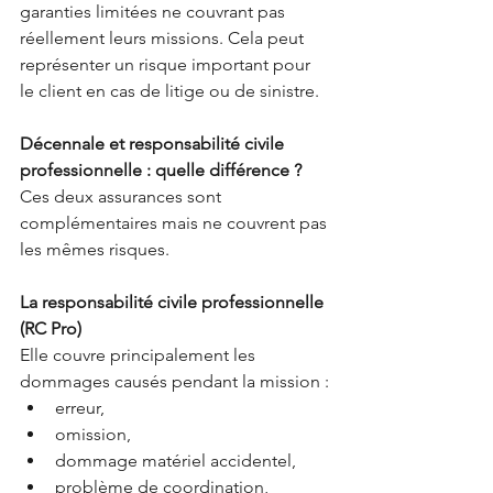
garanties limitées ne couvrant pas 
réellement leurs missions. Cela peut 
représenter un risque important pour 
le client en cas de litige ou de sinistre.
Décennale et responsabilité civile 
professionnelle : quelle différence ?
Ces deux assurances sont 
complémentaires mais ne couvrent pas 
les mêmes risques.
La responsabilité civile professionnelle 
(RC Pro)
Elle couvre principalement les 
dommages causés pendant la mission :
erreur,
omission,
dommage matériel accidentel,
problème de coordination,