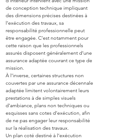
d’intérieur intervient avec une mission 
de conception technique impliquant 
des dimensions précises destinées à 
l’exécution des travaux, sa 
responsabilité professionnelle peut 
être engagée. C’est notamment pour 
cette raison que les professionnels 
assurés disposent généralement d’une 
assurance adaptée couvrant ce type de 
mission.
À l’inverse, certaines structures non 
couvertes par une assurance décennale 
adaptée limitent volontairement leurs 
prestations à de simples visuels 
d’ambiance, plans non techniques ou 
esquisses sans cotes d’exécution, afin 
de ne pas engager leur responsabilité 
sur la réalisation des travaux.
Un plan coté destiné à l’exécution 