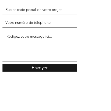
Envoyer