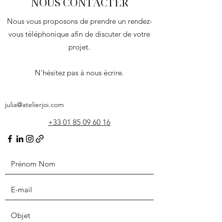
NOUS CONTACTER
​Nous vous proposons de prendre un rendez-
vous téléphonique afin de discuter de votre
projet.
N'hésitez pas à nous écrire.
julia@atelierjoi.com
+33 01 85 09 60 16