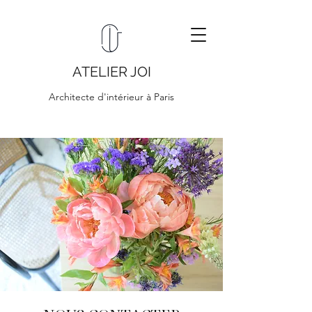
ATELIER JOI
Architecte d'intérieur à Paris