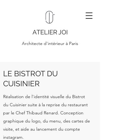
ATELIER JOI
Architecte d'intérieur à Paris
LE BISTROT DU
CUISINIER
Réalisation de l'identité visuelle du Bistrot
du Cuisinier suite à la reprise du restaurant
par le Chef Thibaud Renard. Conception
graphique du logo, du menu, des cartes de
visite, et aide au lancement du compte
instagram.