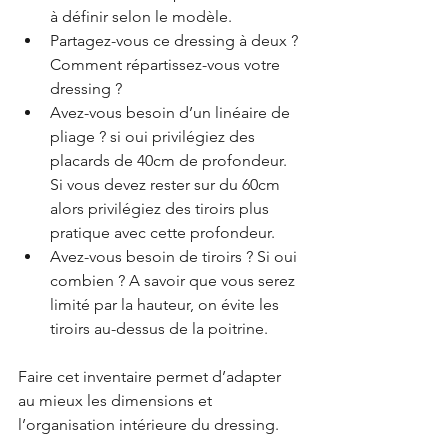
à définir selon le modèle.
Partagez-vous ce dressing à deux ? 
Comment répartissez-vous votre 
dressing ?
Avez-vous besoin d’un linéaire de 
pliage ? si oui privilégiez des 
placards de 40cm de profondeur. 
Si vous devez rester sur du 60cm 
alors privilégiez des tiroirs plus 
pratique avec cette profondeur.
Avez-vous besoin de tiroirs ? Si oui 
combien ? A savoir que vous serez 
limité par la hauteur, on évite les 
tiroirs au-dessus de la poitrine.
Faire cet inventaire permet d’adapter 
au mieux les dimensions et 
l’organisation intérieure du dressing.