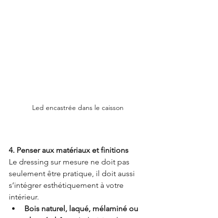
Led encastrée dans le caisson
4. Penser aux matériaux et finitions
Le dressing sur mesure ne doit pas 
seulement être pratique, il doit aussi 
s’intégrer esthétiquement à votre 
intérieur.
Bois naturel, laqué, mélaminé ou 