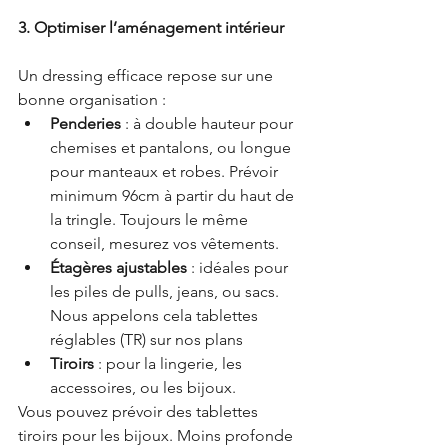
3. Optimiser l’aménagement intérieur
Un dressing efficace repose sur une 
bonne organisation :
Penderies
 : à double hauteur pour 
chemises et pantalons, ou longue 
pour manteaux et robes. Prévoir 
minimum 96cm à partir du haut de 
la tringle. Toujours le même 
conseil, mesurez vos vêtements.
Étagères ajustables
 : idéales pour 
les piles de pulls, jeans, ou sacs. 
Nous appelons cela tablettes 
réglables (TR) sur nos plans
Tiroirs
 : pour la lingerie, les 
accessoires, ou les bijoux.
Vous pouvez prévoir des tablettes 
tiroirs pour les bijoux. Moins profonde 