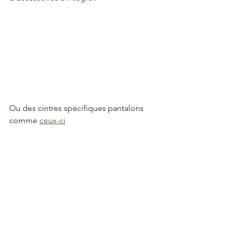
Ou des cintres spécifiques pantalons 
comme 
ceux-ci