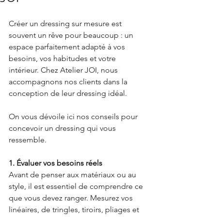
Créer un dressing sur mesure est 
souvent un rêve pour beaucoup : un 
espace parfaitement adapté à vos 
besoins, vos habitudes et votre 
intérieur. Chez Atelier JOI, nous 
accompagnons nos clients dans la 
conception de leur dressing idéal.
On vous dévoile ici nos conseils pour 
concevoir un dressing qui vous 
ressemble.
1. Évaluer vos besoins réels
Avant de penser aux matériaux ou au 
style, il est essentiel de comprendre ce 
que vous devez ranger. Mesurez vos 
linéaires, de tringles, tiroirs, pliages et 