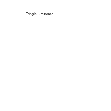
Tringle lumineuse