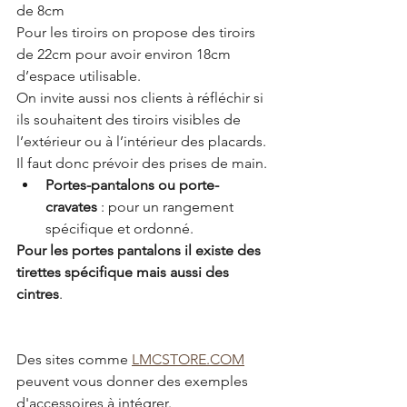
de 8cm
Pour les tiroirs on propose des tiroirs 
de 22cm pour avoir environ 18cm 
d’espace utilisable.
On invite aussi nos clients à réfléchir si 
ils souhaitent des tiroirs visibles de 
l’extérieur ou à l’intérieur des placards. 
Il faut donc prévoir des prises de main.
Portes-pantalons ou porte-
cravates
 : pour un rangement 
spécifique et ordonné.
Pour les portes pantalons il existe des 
tirettes spécifique mais aussi des 
cintres
.
Des sites comme 
LMCSTORE.COM
peuvent vous donner des exemples 
d'accessoires à intégrer.