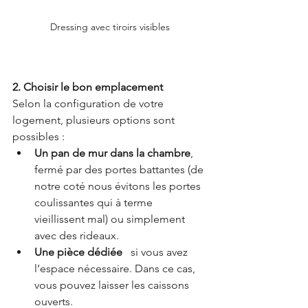
Dressing avec tiroirs visibles
2. Choisir le bon emplacement
Selon la configuration de votre 
logement, plusieurs options sont 
possibles :
Un pan de mur dans la chambre
, 
fermé par des portes battantes (de 
notre coté nous évitons les portes 
coulissantes qui à terme 
vieillissent mal) ou simplement 
avec des rideaux.
Une pièce dédiée
   si vous avez 
l’espace nécessaire. Dans ce cas, 
vous pouvez laisser les caissons 
ouverts.