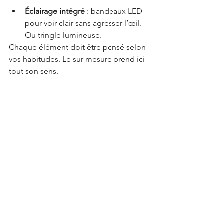
Éclairage intégré
 : bandeaux LED 
pour voir clair sans agresser l’œil. 
Ou tringle lumineuse.
Chaque élément doit être pensé selon 
vos habitudes. Le sur-mesure prend ici 
tout son sens.