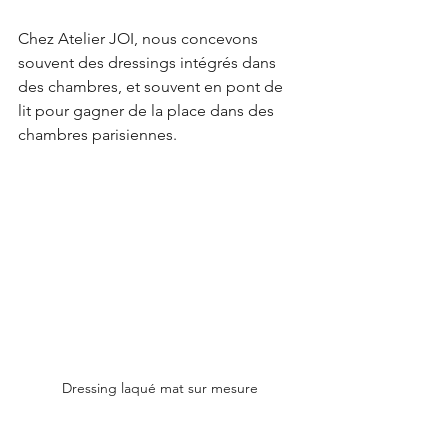
Chez Atelier JOI, nous concevons 
souvent des dressings intégrés dans 
des chambres, et souvent en pont de 
lit pour gagner de la place dans des 
chambres parisiennes.
Dressing laqué mat sur mesure