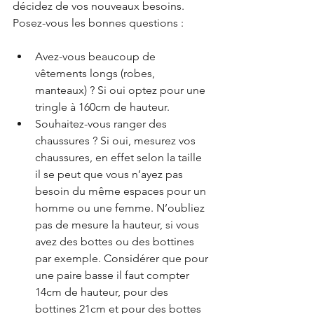
décidez de vos nouveaux besoins. 
Posez-vous les bonnes questions :
Avez-vous beaucoup de 
vêtements longs (robes, 
manteaux) ? Si oui optez pour une 
tringle à 160cm de hauteur.
Souhaitez-vous ranger des 
chaussures ? Si oui, mesurez vos 
chaussures, en effet selon la taille 
il se peut que vous n’ayez pas 
besoin du même espaces pour un 
homme ou une femme. N’oubliez 
pas de mesure la hauteur, si vous 
avez des bottes ou des bottines 
par exemple. Considérer que pour 
une paire basse il faut compter 
14cm de hauteur, pour des 
bottines 21cm et pour des bottes 