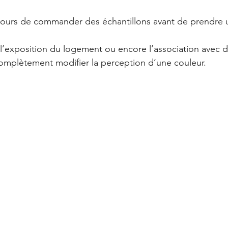
urs de commander des échantillons avant de prendre u
, l’exposition du logement ou encore l’association avec d
omplètement modifier la perception d’une couleur.