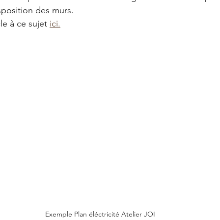
sposition des murs.
le à ce sujet 
ici.
Exemple Plan éléctricité Atelier JOI