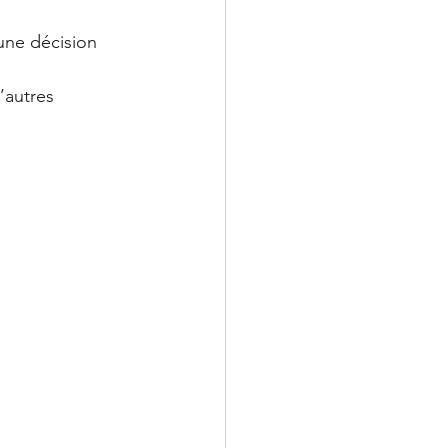
ne décision 
’autres 