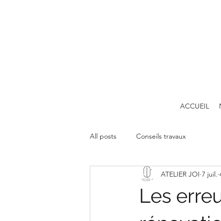
ACCUEIL
All posts
Conseils travaux
ATELIER JOI
7 juil.
Les erreu