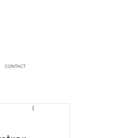
CONTACT