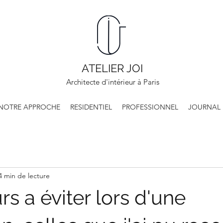
ATELIER JOI
Architecte d'intérieur à Paris
NOTRE APPROCHE
RESIDENTIEL
PROFESSIONNEL
JOURNAL
4 min de lecture
rs a éviter lors d'une