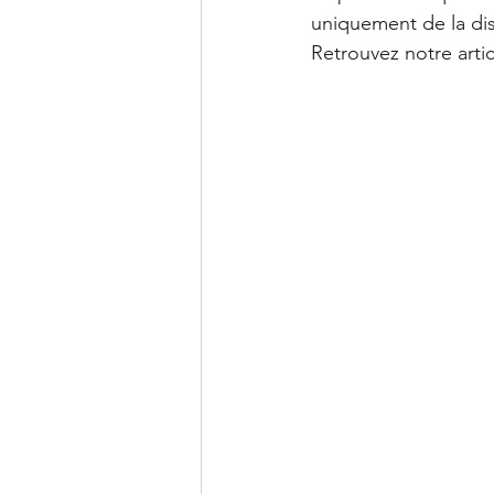
uniquement de la di
Retrouvez notre artic